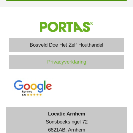
Bosveld Doe Het Zelf Houthandel
Privacyverklaring
Locatie Arnhem
Sonsbeeksingel 72
6821AB, Arnhem