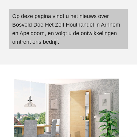
Op deze pagina vindt u het nieuws over
Bosveld Doe Het Zelf Houthandel in Arnhem
en Apeldoorn, en volgt u de ontwikkelingen
omtrent ons bedrijf.