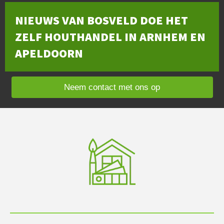
NIEUWS VAN BOSVELD DOE HET
ZELF HOUTHANDEL IN ARNHEM EN
APELDOORN
Neem contact met ons op