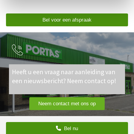
Bel voor een afspraak
Heeft u een vraag naar aanleiding van
een nieuwsbericht? Neem contact op!
Neem contact met ons op
Bel nu